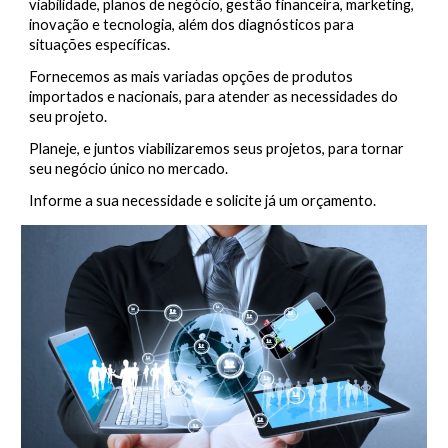
viabilidade, planos de negócio, gestão financeira, marketing, 
inovação e tecnologia, além dos diagnósticos para 
situações específicas.
Fornecemos as mais variadas opções de produtos 
importados e nacionais, para atender as necessidades do 
seu projeto.
Planeje, e juntos viabilizaremos seus projetos, para tornar 
seu negócio único no mercado.
Informe a sua necessidade e solicite já um orçamento.