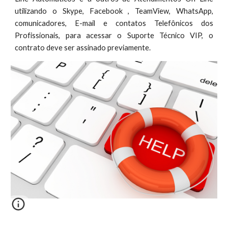
utilizando o Skype, Facebook , TeamView, WhatsApp,
comunicadores, E-mail e contatos Telefônicos dos
Profissionais, para acessar o Suporte Técnico VIP, o
contrato deve ser assinado previamente.